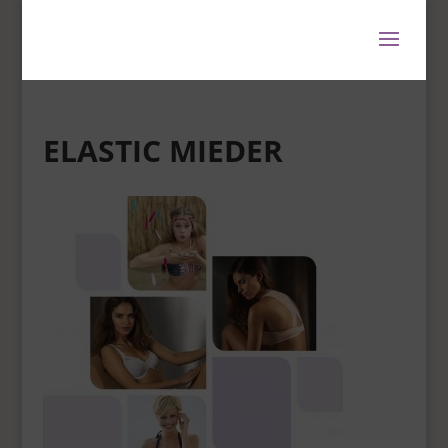
ELASTIC MIEDER