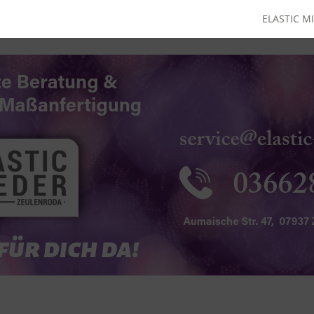
ELASTIC M